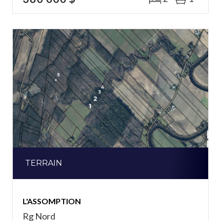
TERRAIN
L'ASSOMPTION
Rg Nord