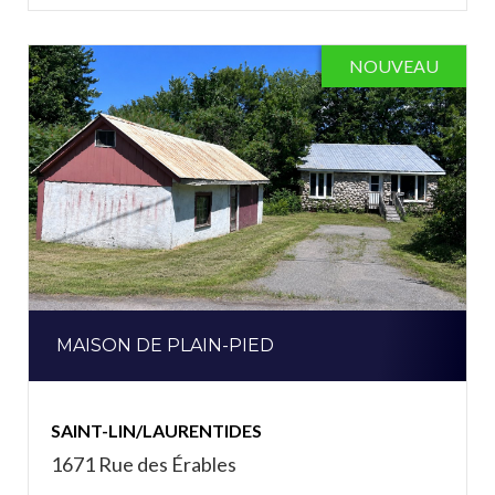
NOUVEAU
MAISON DE PLAIN-PIED
SAINT-LIN/LAURENTIDES
1671 Rue des Érables