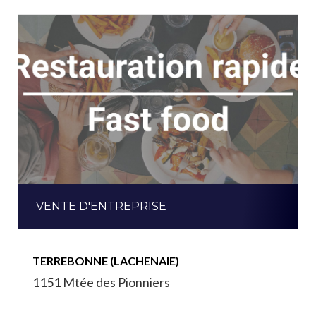
VENTE D'ENTREPRISE
TERREBONNE (LACHENAIE)
1151 Mtée des Pionniers