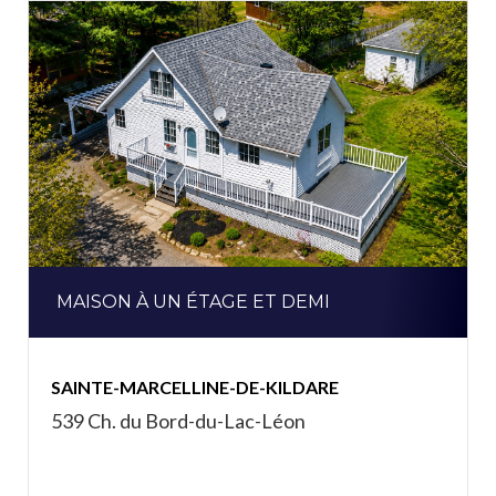
MAISON À UN ÉTAGE ET DEMI
SAINTE-MARCELLINE-DE-KILDARE
539 Ch. du Bord-du-Lac-Léon