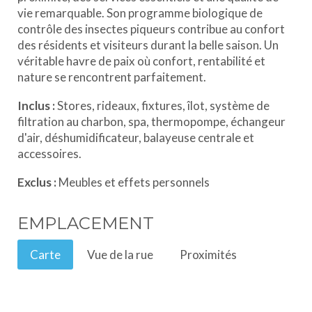
vie remarquable. Son programme biologique de
contrôle des insectes piqueurs contribue au confort
des résidents et visiteurs durant la belle saison. Un
véritable havre de paix où confort, rentabilité et
nature se rencontrent parfaitement.
Inclus :
Stores, rideaux, fixtures, îlot, système de
filtration au charbon, spa, thermopompe, échangeur
d'air, déshumidificateur, balayeuse centrale et
accessoires.
Exclus :
Meubles et effets personnels
EMPLACEMENT
Carte
Vue de la rue
Proximités