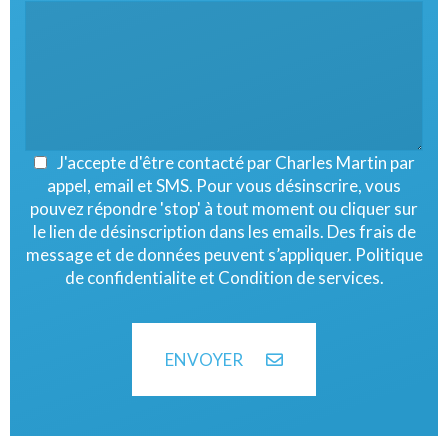
J'accepte d'être contacté par Charles Martin par
appel, email et SMS. Pour vous désinscrire, vous
pouvez répondre 'stop' à tout moment ou cliquer sur
le lien de désinscription dans les emails. Des frais de
message et de données peuvent s’appliquer.
Politique
de confidentialite et Condition de services.
ENVOYER