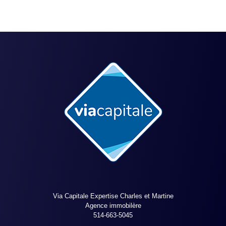
Via Capitale Expertise Charles et Martine
Agence immobilère
514-663-5045