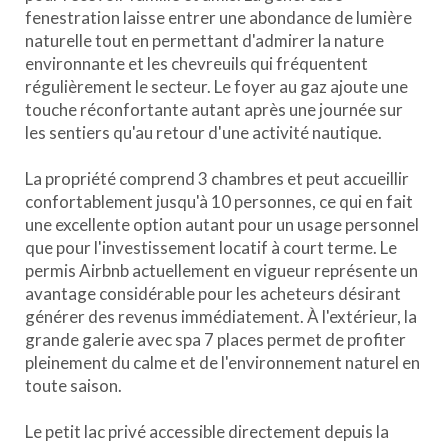
fenestration laisse entrer une abondance de lumière
naturelle tout en permettant d'admirer la nature
environnante et les chevreuils qui fréquentent
régulièrement le secteur. Le foyer au gaz ajoute une
touche réconfortante autant après une journée sur
les sentiers qu'au retour d'une activité nautique.
La propriété comprend 3 chambres et peut accueillir
confortablement jusqu'à 10 personnes, ce qui en fait
une excellente option autant pour un usage personnel
que pour l'investissement locatif à court terme. Le
permis Airbnb actuellement en vigueur représente un
avantage considérable pour les acheteurs désirant
générer des revenus immédiatement. À l'extérieur, la
grande galerie avec spa 7 places permet de profiter
pleinement du calme et de l'environnement naturel en
toute saison.
Le petit lac privé accessible directement depuis la