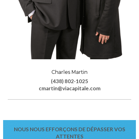
Charles Martin
(438) 802-1025
cmartin@viacapitale.com
NOUS NOUS EFFORÇONS DE DÉPASSER VOS
ATTENTES