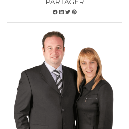
PARTAGER