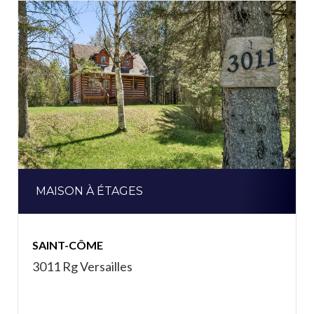
MAISON À ÉTAGES
SAINT-CÔME
3011 Rg Versailles