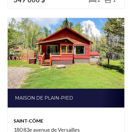
MAISON DE PLAIN-PIED
SAINT-CÔME
180 83e avenue de Versailles