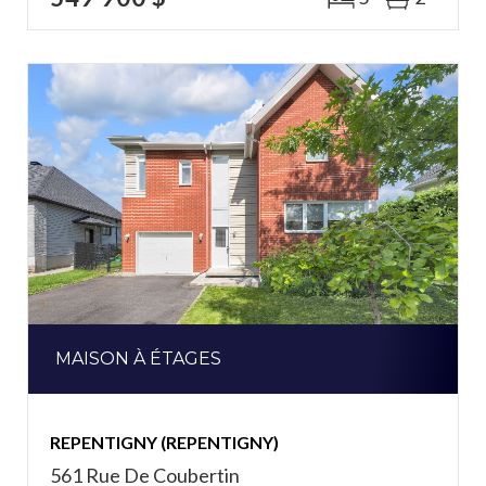
MAISON À ÉTAGES
REPENTIGNY (REPENTIGNY)
561 Rue De Coubertin