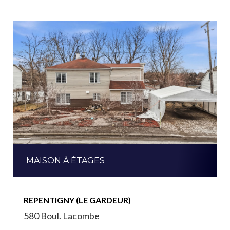
MAISON À ÉTAGES
REPENTIGNY (LE GARDEUR)
580 Boul. Lacombe