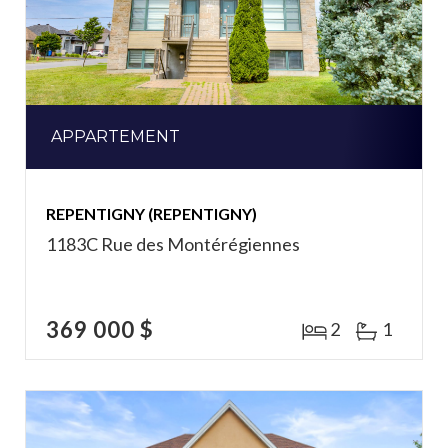
APPARTEMENT
REPENTIGNY (REPENTIGNY)
1183C Rue des Montérégiennes
369 000 $
2
1