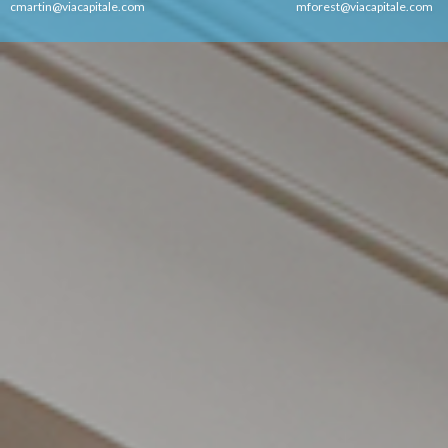
cmartin@viacapitale.com
mforest@viacapitale.com