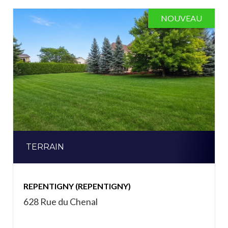
NOUVEAU
TERRAIN
REPENTIGNY (REPENTIGNY)
628 Rue du Chenal