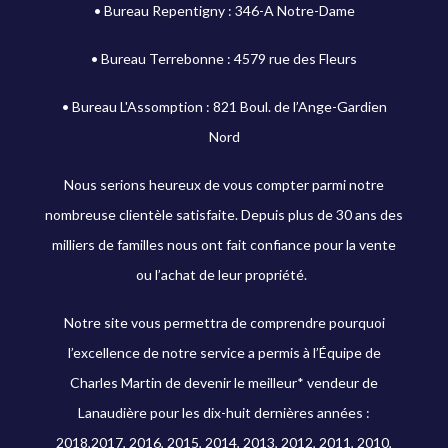
• Bureau Repentigny : 346-A Notre-Dame
• Bureau Terrebonne : 4579 rue des Fleurs
• Bureau L'Assomption : 821 Boul. de l’Ange-Gardien
Nord
Nous serions heureux de vous compter parmi notre
nombreuse clientèle satisfaite. Depuis plus de 30 ans des
milliers de familles nous ont fait confiance pour la vente
ou l’achat de leur propriété.
Notre site vous permettra de comprendre pourquoi
l’excellence de notre service a permis à l’Équipe de
Charles Martin de devenir le meilleur* vendeur de
Lanaudière pour les dix-huit dernières années :
2018,2017, 2016, 2015, 2014, 2013, 2012, 2011, 2010,