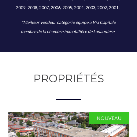
2009, 2008, 2007, 2006, 2005, 2004, 2003, 2002, 2001.
*Meilleur vendeur catégorie équipe à Via Capitale
membre de la chambre immobilière de Lanaudière.
PROPRIÉTÉS
NOUVEAU