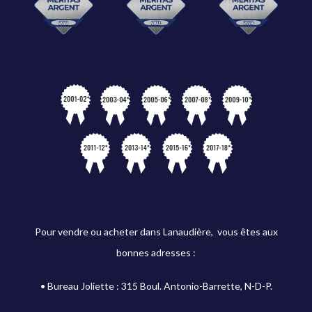
Pour vendre ou acheter dans Lanaudière, vous êtes aux
bonnes adresses :
• Bureau Joliette : 315 Boul. Antonio-Barrette, N-D-P.