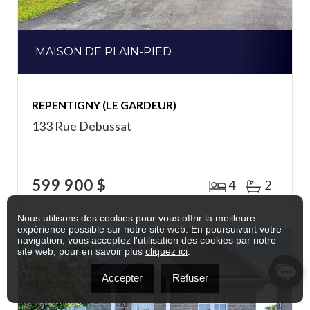
MAISON DE PLAIN-PIED
REPENTIGNY (LE GARDEUR)
133 Rue Debussat
599 900 $
4
2
Nous utilisons des cookies pour vous offrir la meilleure
expérience possible sur notre site web. En poursuivant votre
navigation, vous acceptez l'utilisation des cookies par notre
site web, pour en savoir plus
cliquez ici
.
Accepter
Refuser