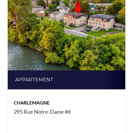
APPARTEMENT
CHARLEMAGNE
295 Rue Notre-Dame #6