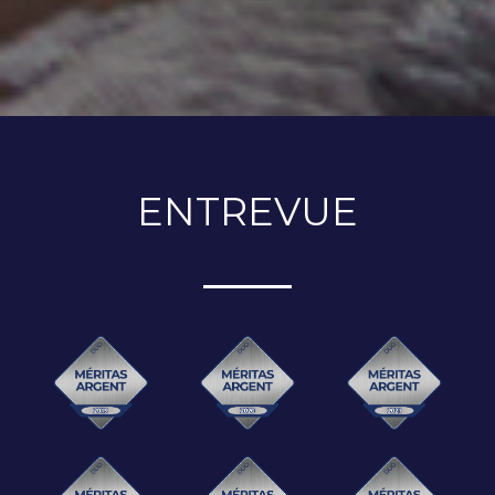
ENTREVUE