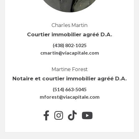
Charles Martin
Courtier immobilier agréé D.A.
(438) 802-1025
cmartin@viacapitale.com
Martine Forest
Notaire et courtier immobilier agréé D.A.
(514) 663-5045
mforest@viacapitale.com