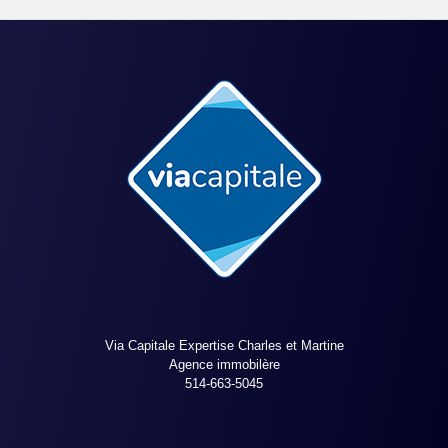
Via Capitale Expertise Charles et Martine
Agence immobilère
514-663-5045