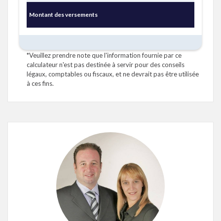
Montant des versements
*Veuillez prendre note que l'information fournie par ce
calculateur n'est pas destinée à servir pour des conseils
légaux, comptables ou fiscaux, et ne devrait pas être utilisée
à ces fins.