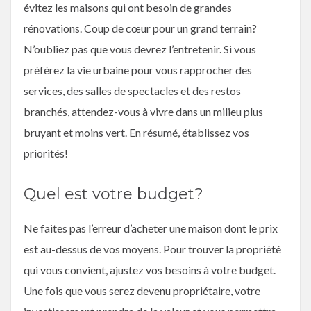
évitez les maisons qui ont besoin de grandes
rénovations. Coup de cœur pour un grand terrain?
N’oubliez pas que vous devrez l’entretenir. Si vous
préférez la vie urbaine pour vous rapprocher des
services, des salles de spectacles et des restos
branchés, attendez-vous à vivre dans un milieu plus
bruyant et moins vert. En résumé, établissez vos
priorités!
Quel est votre budget?
Ne faites pas l’erreur d’acheter une maison dont le prix
est au-dessus de vos moyens. Pour trouver la propriété
qui vous convient, ajustez vos besoins à votre budget.
Une fois que vous serez devenu propriétaire, votre