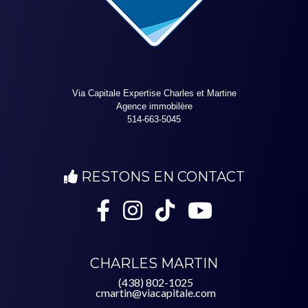
Via Capitale Expertise Charles et Martine
Agence immobilère
514-663-5045
RESTONS EN CONTACT
CHARLES MARTIN
(438) 802-1025
cmartin@viacapitale.com