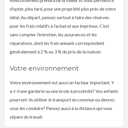
investissement prendra de la valeur et vous permettra
d’opter, plus tard, pour une propriété plus près de votre
idéal. Au départ, pensez surtout à faire des réserves
pour les frais relatifs à l’achat et aux imprévus. C’est
sans compter l’entretien, les assurances et les
réparations, dont les frais annuels correspondent
généralement à 2 % ou 3 % du prix de la maison.
Votre environnement
Votre environnement est aussi un facteur important. Y
a-t-il une garderie ou une école à proximité? Vos enfants
pourront-ils utiliser le transport en commun ou devrez-
vous les conduire? Pensez aussi à la distance qui vous
sépare du travail.