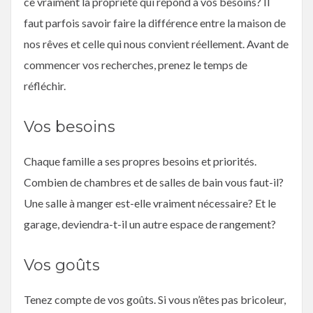
ce vraiment la propriété qui répond à vos besoins? Il
faut parfois savoir faire la différence entre la maison de
nos rêves et celle qui nous convient réellement. Avant de
commencer vos recherches, prenez le temps de
réfléchir.
Vos besoins
Chaque famille a ses propres besoins et priorités.
Combien de chambres et de salles de bain vous faut-il?
Une salle à manger est-elle vraiment nécessaire? Et le
garage, deviendra-t-il un autre espace de rangement?
Vos goûts
Tenez compte de vos goûts. Si vous n’êtes pas bricoleur,