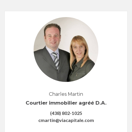
Charles Martin
Courtier immobilier agréé D.A.
(438) 802-1025
cmartin@viacapitale.com