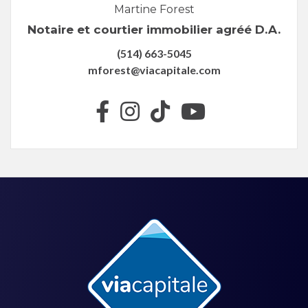
Martine Forest
Notaire et courtier immobilier agréé D.A.
(514) 663-5045
mforest@viacapitale.com